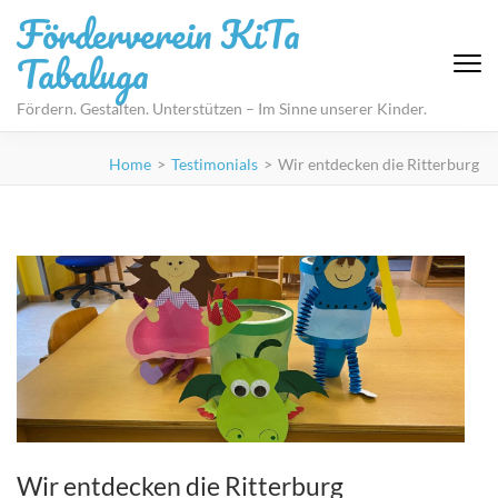
Förderverein KiTa
Tabaluga
Fördern. Gestalten. Unterstützen – Im Sinne unserer Kinder.
Home
>
Testimonials
>
Wir entdecken die Ritterburg
Wir entdecken die Ritterburg