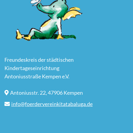
Freundeskreis der städtischen
Kindertageseinrichtung
Antoniusstraße Kempen e.V.
Antoniusstr. 22, 47906 Kempen
info@foerdervereinkitatabaluga.de